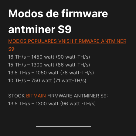
Modos de firmware
antminer S9
MODOS POPULARES VNISH FIRMWARE ANTMINER
S9
:
16 TH/s – 1450 watt (90 watt-TH/s)
15 TH/s – 1300 watt (86 watt-TH/s)
13,5 TH/s – 1050 watt (78 watt-TH/s)
10 TH/s – 750 watt (71 watt-TH/s)
STOCK
BITMAIN
FIRMWARE ANTMINER S9:
13,5 TH/s – 1300 watt (96 watt -TH/s)