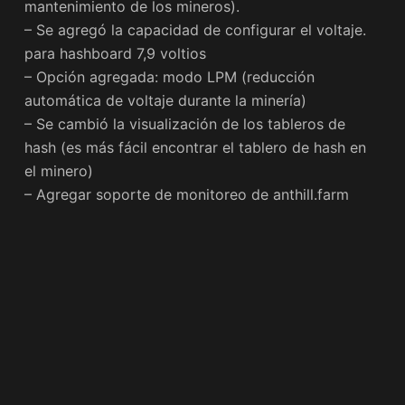
mantenimiento de los mineros).
– Se agregó la capacidad de configurar el voltaje.
para hashboard 7,9 voltios
– Opción agregada: modo LPM (reducción
automática de voltaje durante la minería)
– Se cambió la visualización de los tableros de
hash (es más fácil encontrar el tablero de hash en
el minero)
– Agregar soporte de monitoreo de anthill.farm