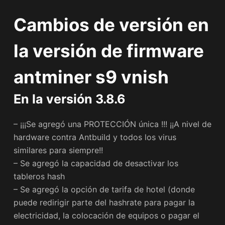
Cambios de versión en
la versión de firmware
antminer s9 vnish
En la
versión 3.8.6
– ¡¡¡Se agregó una PROTECCIÓN única !!! ¡¡A nivel de
hardware contra Antbuild y todos los virus
similares para siempre!!
– Se agregó la capacidad de desactivar los
tableros hash
– Se agregó la opción de tarifa de hotel (donde
puede redirigir parte del hashrate para pagar la
electricidad, la colocación de equipos o pagar el