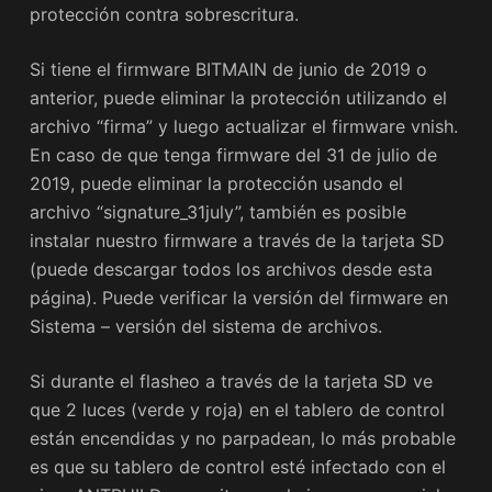
protección contra sobrescritura.
Si tiene el firmware BITMAIN de junio de 2019 o
anterior, puede eliminar la protección utilizando el
archivo “firma” y luego actualizar el firmware vnish.
En caso de que tenga firmware del 31 de julio de
2019, puede eliminar la protección usando el
archivo “signature_31july”, también es posible
instalar nuestro firmware a través de la tarjeta SD
(puede descargar todos los archivos desde esta
página). Puede verificar la versión del firmware en
Sistema – versión del sistema de archivos.
Si durante el flasheo a través de la tarjeta SD ve
que 2 luces (verde y roja) en el tablero de control
están encendidas y no parpadean, lo más probable
es que su tablero de control esté infectado con el